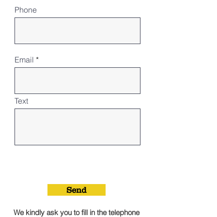
Phone
Email
Text
Send
We kindly ask you
to fill in the telephone