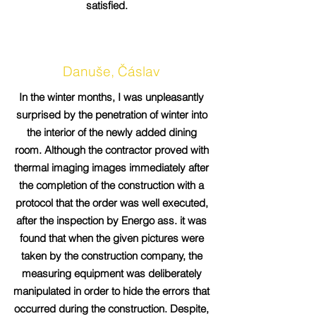
satisfied.
Danuše, Čáslav
In the winter months, I was unpleasantly
surprised by the penetration of winter into
the interior of the newly added dining
room. Although the contractor proved with
thermal imaging images immediately after
the completion of the construction with a
protocol that the order was well executed,
after the inspection by Energo ass. it was
found that when the given pictures were
taken by the construction company, the
measuring equipment was deliberately
manipulated in order to hide the errors that
occurred during the construction. Despite,