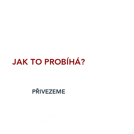
JAK TO PROBÍHÁ?
PŘIVEZEME