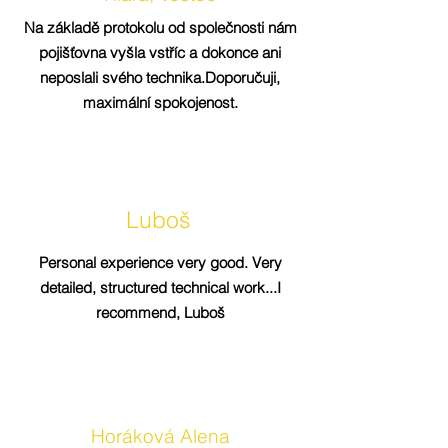
Na základě protokolu od společnosti nám
pojišťovna vyšla vstříc a dokonce ani
neposlali svého technika.Doporučuji,
maximální spokojenost.
Luboš
Personal experience very good. Very
detailed, structured technical work...I
recommend, Luboš
Horáková Alena