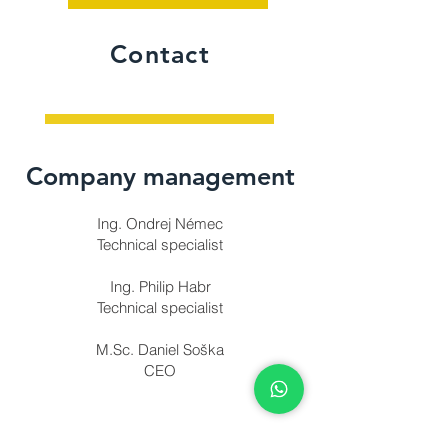
Contact
Company management
Ing. Ondrej Némec
Technical specialist
Ing. Philip Habr
Technical specialist
M.Sc. Daniel Soška
CEO