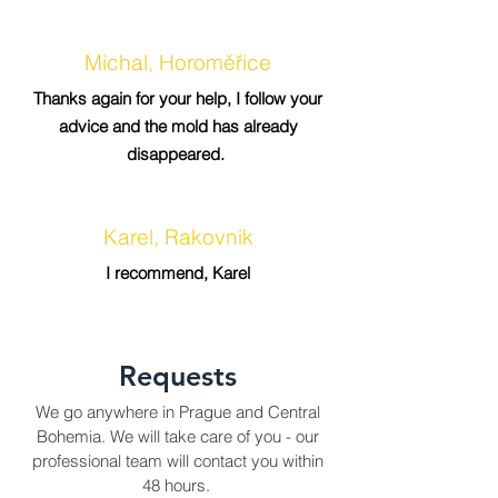
Michal, Horoměřice
Thanks again for your help, I follow your
advice and the mold has already
disappeared.
Karel, Rakovník
I recommend, Karel
Requests
We go anywhere in Prague and Central
Bohemia. We will take care of you - our
professional team will contact you within
48 hours.