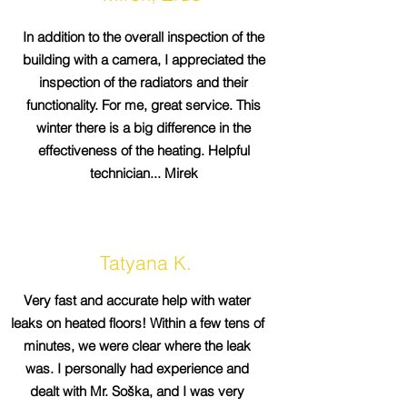
In addition to the overall inspection of the
building with a camera, I appreciated the
inspection of the radiators and their
functionality. For me, great service. This
winter there is a big difference in the
effectiveness of the heating. Helpful
technician... Mirek
Tatyana K.
Very fast and accurate help with water
leaks on heated floors! Within a few tens of
minutes, we were clear where the leak
was. I personally had experience and
dealt with Mr. Soška, and I was very