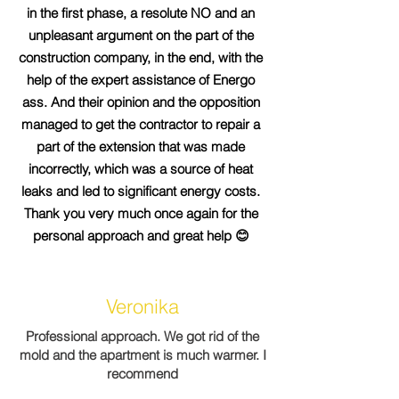
in the first phase, a resolute NO and an
unpleasant argument on the part of the
construction company, in the end, with the
help of the expert assistance of Energo
ass. And their opinion and the opposition
managed to get the contractor to repair a
part of the extension that was made
incorrectly, which was a source of heat
leaks and led to significant energy costs.
Thank you very much once again for the
personal approach and great help 😊
Veronika
Professional approach. We got rid of the
mold and the apartment is much warmer. I
recommend