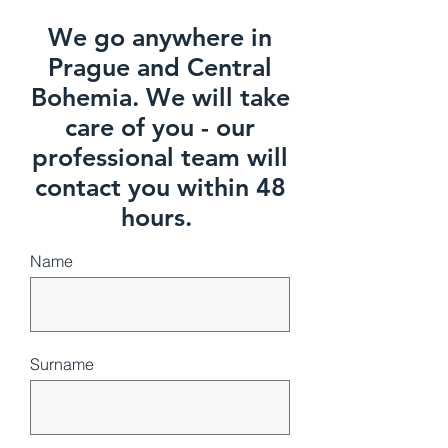
We go anywhere in
Prague and Central
Bohemia. We will take
care of you - our
professional team will
contact you within 48
hours.
Name
Surname