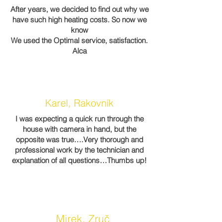
After years, we decided to find out why we
have such high heating costs. So now we
know
We used the Optimal service, satisfaction.
Alca
Karel, Rakovník
I was expecting a quick run through the
house with camera in hand, but the
opposite was true….Very thorough and
professional work by the technician and
explanation of all questions…Thumbs up!
Mirek, Zruč