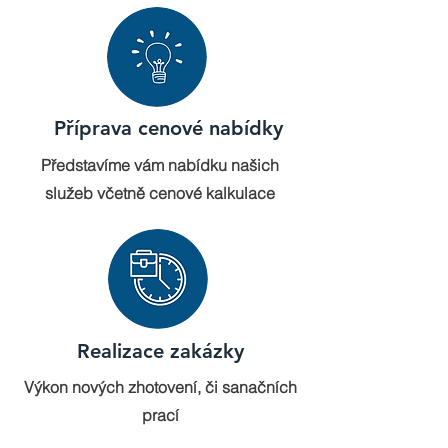
Příprava cenové nabídky
Představíme vám nabídku našich
služeb včetně cenové kalkulace
Realizace zakázky
Výkon nových zhotovení, či sanačních
prací