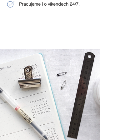
Pracujeme i o víkendech 24/7.