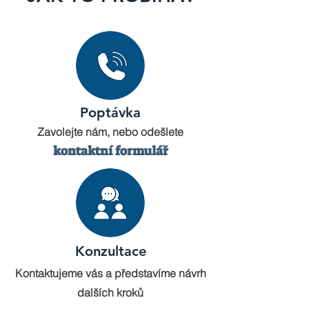
Poptávka
Zavolejte nám, nebo odešlete
kontaktní formulář
Konzultace
Kontaktujeme vás a představíme návrh
dalších kroků