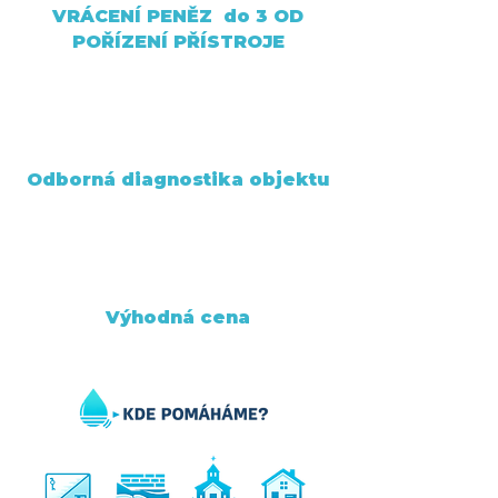
VRÁCENÍ PENĚZ do 3 OD
POŘÍZENÍ PŘÍSTROJE
Odborná diagnostika objektu
Výhodná cena