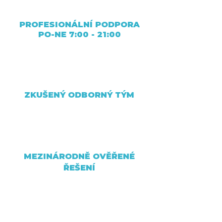
PROFESIONÁLNÍ PODPORA
PO-NE 7:00 - 21:00
ZKUŠENÝ ODBORNÝ TÝM
MEZINÁRODNĚ OVĚŘENÉ
ŘEŠENÍ