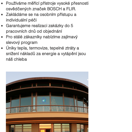
Používáme měřící přístroje vysoké přesnosti
osvědčených značek BOSCH a FLIR.
Zakládáme se na osobním přístupu a
individuální péči
Garantujeme realizaci zakázky do 5
pracovních dnů od objednání
Pro stálé zákazníky nabízíme zajímavý
slevový program
Úniky tepla, termovize, tepelné ztráty a
snížení nákladů za energie a vytápění jsou
náš chleba