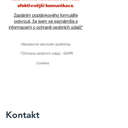
efektivnější komunikace.
Zasláním poptávkového formuláře
potvrzuji, že jsem se seznámil/a s
informacemi o
ochraně osobních údajů
*
Všeobecné obchodní podmínky
*Ochrana osobních údajů - GDPR
Cookies
Kontakt