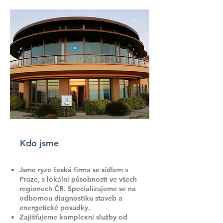
Kdo jsme
Jsme ryze česká firma se sídlem v
Praze, s lokální působností ve všech
regionech ČR. Specializujeme se na
odbornou diagnostiku staveb a
energetické posudky.
Zajišťujeme komplexní služby od