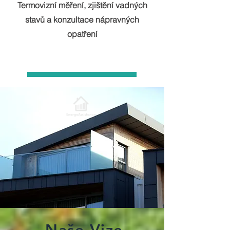
Termovizní měření, zjištění vadných
stavů a konzultace nápravných
opatření