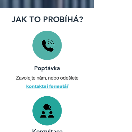
JAK TO PROBÍHÁ?
Poptávka
Zavolejte nám, nebo odešlete
kontaktní formulář
Konzultace