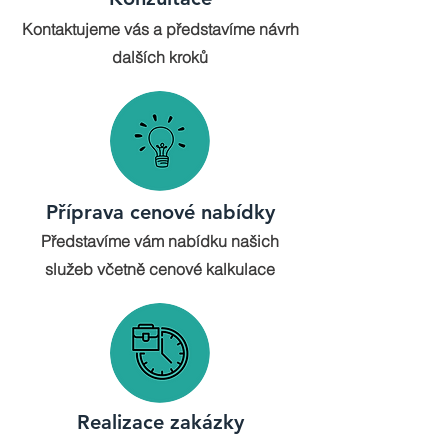
Kontaktujeme vás a představíme návrh
dalších kroků
Příprava cenové nabídky
Představíme vám nabídku našich
služeb včetně cenové kalkulace
Realizace zakázky