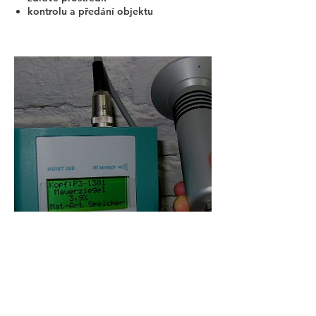
kontrolu a předání objektu