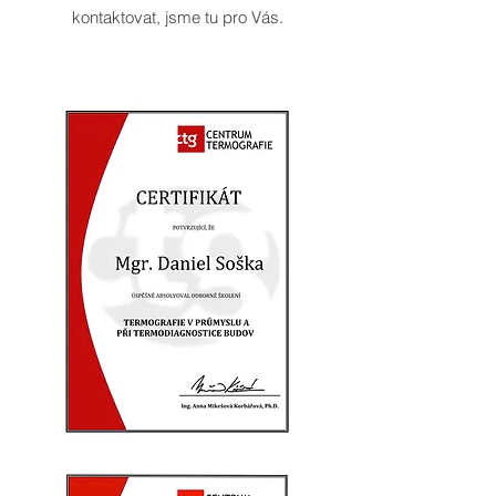
kontaktovat, jsme tu pro Vás.